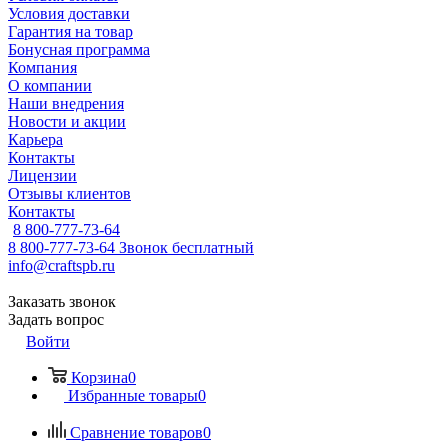
Условия доставки
Гарантия на товар
Бонусная программа
Компания
О компании
Наши внедрения
Новости и акции
Карьера
Контакты
Лицензии
Отзывы клиентов
Контакты
8 800-777-73-64
8 800-777-73-64
Звонок бесплатный
info@craftspb.ru
Заказать звонок
Задать вопрос
Войти
Корзина
0
Избранные товары
0
Сравнение товаров
0