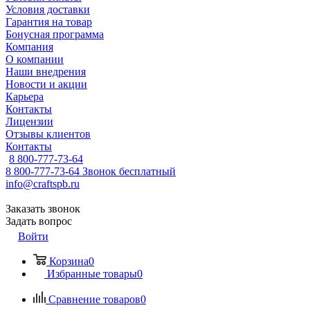
Условия доставки
Гарантия на товар
Бонусная программа
Компания
О компании
Наши внедрения
Новости и акции
Карьера
Контакты
Лицензии
Отзывы клиентов
Контакты
8 800-777-73-64
8 800-777-73-64
Звонок бесплатный
info@craftspb.ru
Заказать звонок
Задать вопрос
Войти
Корзина
0
Избранные товары
0
Сравнение товаров
0