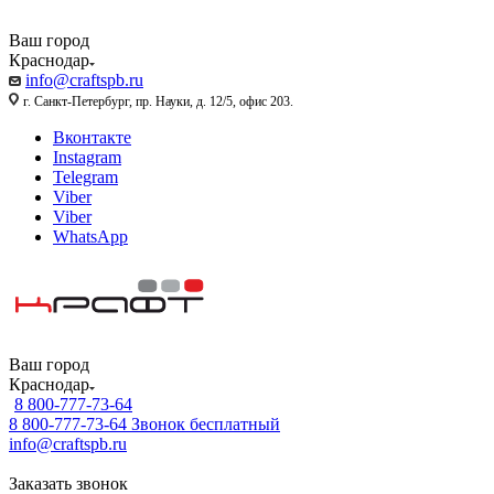
Ваш город
Краснодар
info@craftspb.ru
г. Санкт-Петербург, пр. Науки, д. 12/5, офис 203.
Вконтакте
Instagram
Telegram
Viber
Viber
WhatsApp
Ваш город
Краснодар
8 800-777-73-64
8 800-777-73-64
Звонок бесплатный
info@craftspb.ru
Заказать звонок