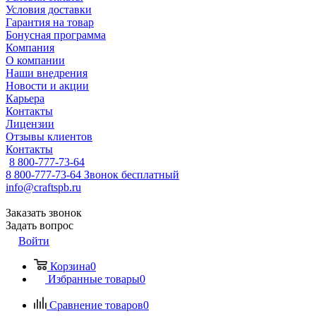
Условия доставки
Гарантия на товар
Бонусная программа
Компания
О компании
Наши внедрения
Новости и акции
Карьера
Контакты
Лицензии
Отзывы клиентов
Контакты
8 800-777-73-64
8 800-777-73-64
Звонок бесплатный
info@craftspb.ru
Заказать звонок
Задать вопрос
Войти
Корзина
0
Избранные товары
0
Сравнение товаров
0