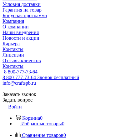
Условия доставки
Гарантия на товар
Бонусная программа
Компания
О компании
Наши внедрения
Новости и акции
Карьера
Контакты
Лицензии
Отзывы клиентов
Контакты
8 800-777-73-64
8 800-777-73-64
Звонок бесплатный
info@craftspb.ru
Заказать звонок
Задать вопрос
Войти
Корзина
0
Избранные товары
0
Сравнение товаров
0