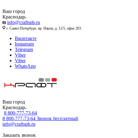
Ваш город
Краснодар
info@craftspb.ru
г. Санкт-Петербург, пр. Науки, д. 12/5, офис 203.
Вконтакте
Instagram
Telegram
Viber
Viber
WhatsApp
Ваш город
Краснодар
8 800-777-73-64
8 800-777-73-64
Звонок бесплатный
info@craftspb.ru
Заказать звонок