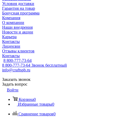
Условия доставки
Гарантия на товар
Бонусная программа
Компания
О компании
Наши внедрения
Новости и акции
Карьера
Контакты
Лицензии
Отзывы клиентов
Контакты
8 800-777-73-64
8 800-777-73-64
Звонок бесплатный
info@craftspb.ru
Заказать звонок
Задать вопрос
Войти
Корзина
0
Избранные товары
0
Сравнение товаров
0