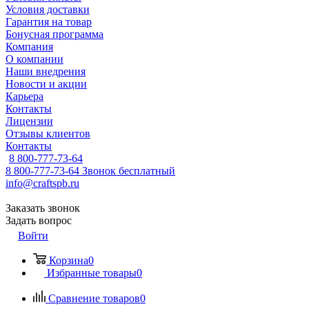
Условия доставки
Гарантия на товар
Бонусная программа
Компания
О компании
Наши внедрения
Новости и акции
Карьера
Контакты
Лицензии
Отзывы клиентов
Контакты
8 800-777-73-64
8 800-777-73-64
Звонок бесплатный
info@craftspb.ru
Заказать звонок
Задать вопрос
Войти
Корзина
0
Избранные товары
0
Сравнение товаров
0