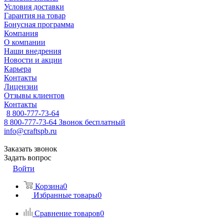
Условия доставки
Гарантия на товар
Бонусная программа
Компания
О компании
Наши внедрения
Новости и акции
Карьера
Контакты
Лицензии
Отзывы клиентов
Контакты
8 800-777-73-64
8 800-777-73-64
Звонок бесплатный
info@craftspb.ru
Заказать звонок
Задать вопрос
Войти
Корзина
0
Избранные товары
0
Сравнение товаров
0