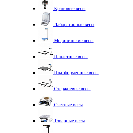
Крановые весы
Лабораторные весы
Медицинские весы
Паллетные весы
Платформенные весы
Стержневые весы
Счетные весы
Товарные весы