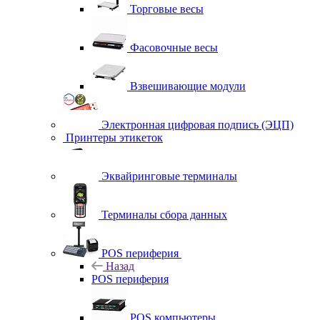
Торговые весы
Фасовочные весы
Взвешивающие модули
Электронная цифровая подпись (ЭЦП)
Принтеры этикеток
Эквайринговые терминалы
Терминалы сбора данных
POS периферия
Назад
POS периферия
POS компьютеры