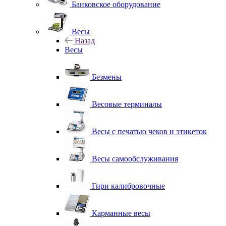
Банковское оборудование
Весы
Назад
Весы
Безмены
Весовые терминалы
Весы с печатью чеков и этикеток
Весы самообслуживания
Гири калибровочные
Карманные весы