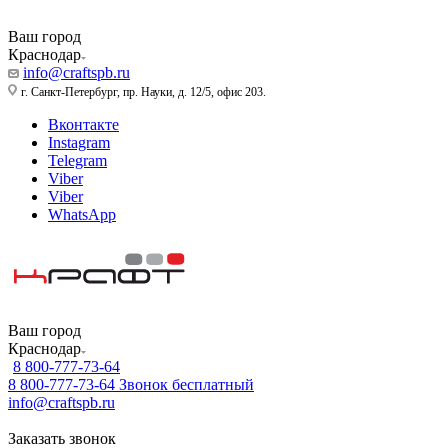
Ваш город
Краснодар
info@craftspb.ru
г. Санкт-Петербург, пр. Науки, д. 12/5, офис 203.
Вконтакте
Instagram
Telegram
Viber
Viber
WhatsApp
Ваш город
Краснодар
8 800-777-73-64
8 800-777-73-64
Звонок бесплатный
info@craftspb.ru
Заказать звонок