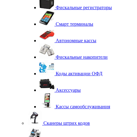
Фискальные регистраторы
Смарт терминалы
Автономные кассы
Фискальные накопители
Коды активации ОФД
Аксессуары
Кассы самообслуживания
Сканеры штрих кодов