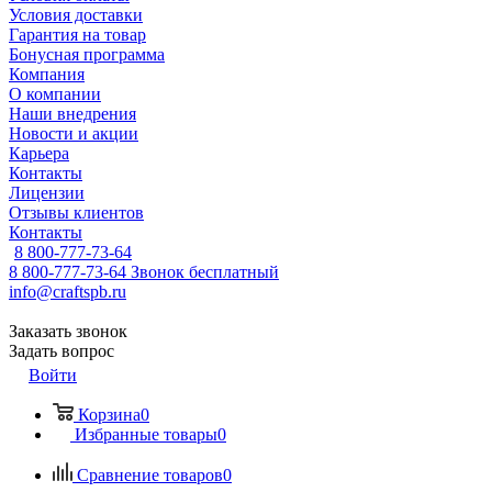
Условия доставки
Гарантия на товар
Бонусная программа
Компания
О компании
Наши внедрения
Новости и акции
Карьера
Контакты
Лицензии
Отзывы клиентов
Контакты
8 800-777-73-64
8 800-777-73-64
Звонок бесплатный
info@craftspb.ru
Заказать звонок
Задать вопрос
Войти
Корзина
0
Избранные товары
0
Сравнение товаров
0