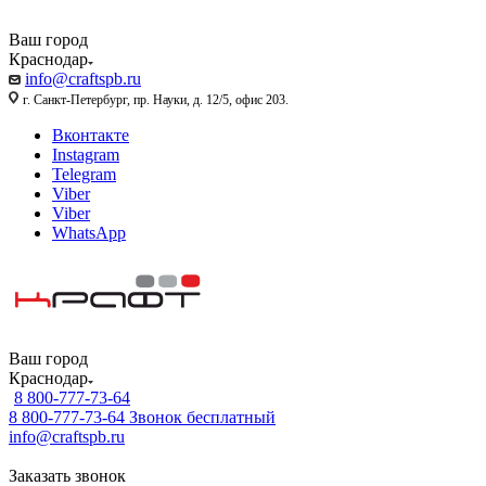
Ваш город
Краснодар
info@craftspb.ru
г. Санкт-Петербург, пр. Науки, д. 12/5, офис 203.
Вконтакте
Instagram
Telegram
Viber
Viber
WhatsApp
Ваш город
Краснодар
8 800-777-73-64
8 800-777-73-64
Звонок бесплатный
info@craftspb.ru
Заказать звонок