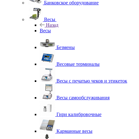
Банковское оборудование
Весы
Назад
Весы
Безмены
Весовые терминалы
Весы с печатью чеков и этикеток
Весы самообслуживания
Гири калибровочные
Карманные весы