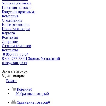
Условия доставки
Гарантия на товар
Бонусная программа
Компания
О компании
Наши внедрения
Новости и акции
Карьера
Контакты
Лицензии
Отзывы клиентов
Контакты
8 800-777-73-64
8 800-777-73-64
Звонок бесплатный
info@craftspb.ru
Заказать звонок
Задать вопрос
Войти
Корзина
0
Избранные товары
0
Сравнение товаров
0