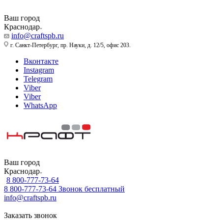
Ваш город
Краснодар
info@craftspb.ru
г. Санкт-Петербург, пр. Науки, д. 12/5, офис 203.
Вконтакте
Instagram
Telegram
Viber
Viber
WhatsApp
Ваш город
Краснодар
8 800-777-73-64
8 800-777-73-64
Звонок бесплатный
info@craftspb.ru
Заказать звонок