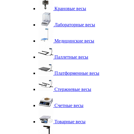
Крановые весы
Лабораторные весы
Медицинские весы
Паллетные весы
Платформенные весы
Стержневые весы
Счетные весы
Товарные весы