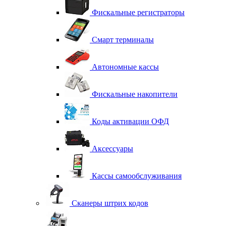
Фискальные регистраторы
Смарт терминалы
Автономные кассы
Фискальные накопители
Коды активации ОФД
Аксессуары
Кассы самообслуживания
Сканеры штрих кодов