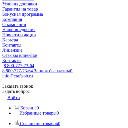
Условия доставки
Гарантия на товар
Бонусная программа
Компания
О компании
Наши внедрения
Новости и акции
Карьера
Контакты
Лицензии
Отзывы клиентов
Контакты
8 800-777-73-64
8 800-777-73-64
Звонок бесплатный
info@craftspb.ru
Заказать звонок
Задать вопрос
Войти
Корзина
0
Избранные товары
0
Сравнение товаров
0