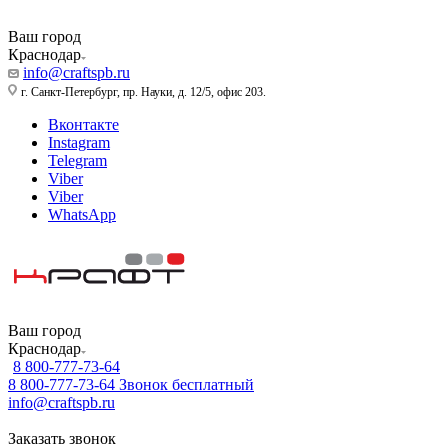
Ваш город
Краснодар
info@craftspb.ru
г. Санкт-Петербург, пр. Науки, д. 12/5, офис 203.
Вконтакте
Instagram
Telegram
Viber
Viber
WhatsApp
Ваш город
Краснодар
8 800-777-73-64
8 800-777-73-64
Звонок бесплатный
info@craftspb.ru
Заказать звонок