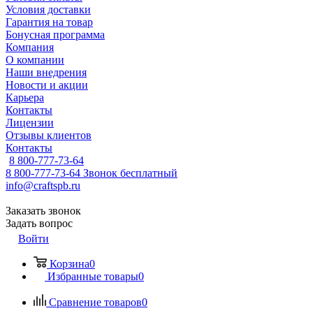
Условия доставки
Гарантия на товар
Бонусная программа
Компания
О компании
Наши внедрения
Новости и акции
Карьера
Контакты
Лицензии
Отзывы клиентов
Контакты
8 800-777-73-64
8 800-777-73-64
Звонок бесплатный
info@craftspb.ru
Заказать звонок
Задать вопрос
Войти
Корзина
0
Избранные товары
0
Сравнение товаров
0