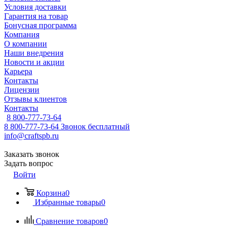
Условия доставки
Гарантия на товар
Бонусная программа
Компания
О компании
Наши внедрения
Новости и акции
Карьера
Контакты
Лицензии
Отзывы клиентов
Контакты
8 800-777-73-64
8 800-777-73-64
Звонок бесплатный
info@craftspb.ru
Заказать звонок
Задать вопрос
Войти
Корзина
0
Избранные товары
0
Сравнение товаров
0