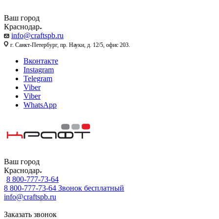
Ваш город
Краснодар
info@craftspb.ru
г. Санкт-Петербург, пр. Науки, д. 12/5, офис 203.
Вконтакте
Instagram
Telegram
Viber
Viber
WhatsApp
Ваш город
Краснодар
8 800-777-73-64
8 800-777-73-64
Звонок бесплатный
info@craftspb.ru
Заказать звонок