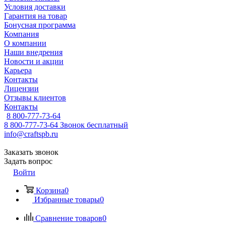
Условия доставки
Гарантия на товар
Бонусная программа
Компания
О компании
Наши внедрения
Новости и акции
Карьера
Контакты
Лицензии
Отзывы клиентов
Контакты
8 800-777-73-64
8 800-777-73-64
Звонок бесплатный
info@craftspb.ru
Заказать звонок
Задать вопрос
Войти
Корзина
0
Избранные товары
0
Сравнение товаров
0