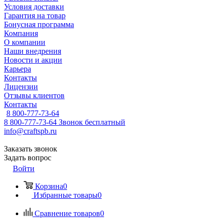
Условия доставки
Гарантия на товар
Бонусная программа
Компания
О компании
Наши внедрения
Новости и акции
Карьера
Контакты
Лицензии
Отзывы клиентов
Контакты
8 800-777-73-64
8 800-777-73-64
Звонок бесплатный
info@craftspb.ru
Заказать звонок
Задать вопрос
Войти
Корзина
0
Избранные товары
0
Сравнение товаров
0