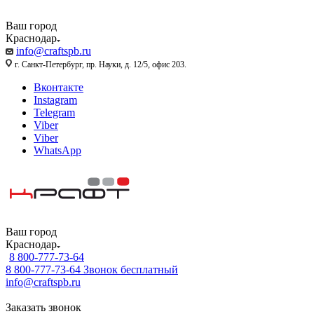
Ваш город
Краснодар
info@craftspb.ru
г. Санкт-Петербург, пр. Науки, д. 12/5, офис 203.
Вконтакте
Instagram
Telegram
Viber
Viber
WhatsApp
Ваш город
Краснодар
8 800-777-73-64
8 800-777-73-64
Звонок бесплатный
info@craftspb.ru
Заказать звонок