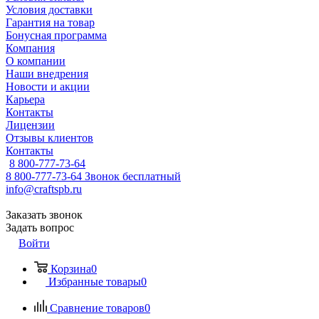
Условия доставки
Гарантия на товар
Бонусная программа
Компания
О компании
Наши внедрения
Новости и акции
Карьера
Контакты
Лицензии
Отзывы клиентов
Контакты
8 800-777-73-64
8 800-777-73-64
Звонок бесплатный
info@craftspb.ru
Заказать звонок
Задать вопрос
Войти
Корзина
0
Избранные товары
0
Сравнение товаров
0