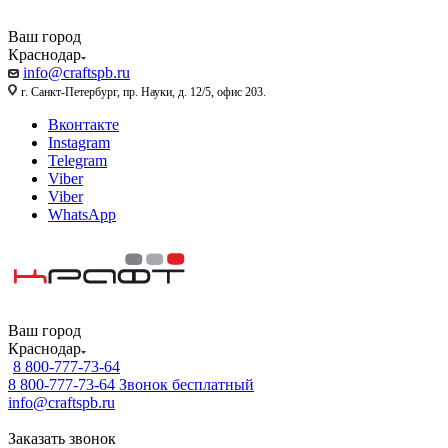
Ваш город
Краснодар
info@craftspb.ru
г. Санкт-Петербург, пр. Науки, д. 12/5, офис 203.
Вконтакте
Instagram
Telegram
Viber
Viber
WhatsApp
Ваш город
Краснодар
8 800-777-73-64
8 800-777-73-64
Звонок бесплатный
info@craftspb.ru
Заказать звонок