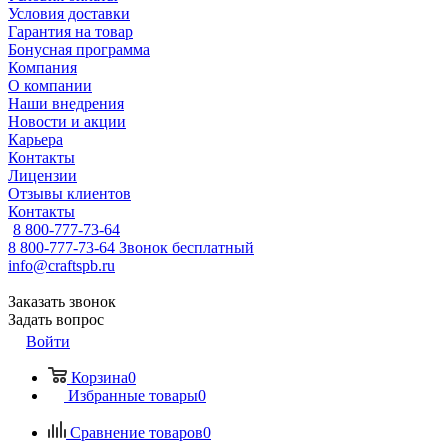
Условия доставки
Гарантия на товар
Бонусная программа
Компания
О компании
Наши внедрения
Новости и акции
Карьера
Контакты
Лицензии
Отзывы клиентов
Контакты
8 800-777-73-64
8 800-777-73-64
Звонок бесплатный
info@craftspb.ru
Заказать звонок
Задать вопрос
Войти
Корзина
0
Избранные товары
0
Сравнение товаров
0