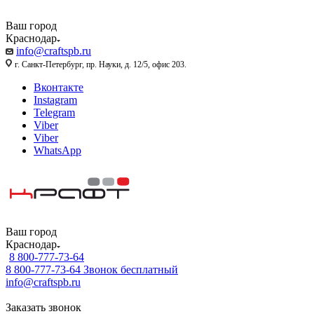
Ваш город
Краснодар
info@craftspb.ru
г. Санкт-Петербург, пр. Науки, д. 12/5, офис 203.
Вконтакте
Instagram
Telegram
Viber
Viber
WhatsApp
Ваш город
Краснодар
8 800-777-73-64
8 800-777-73-64
Звонок бесплатный
info@craftspb.ru
Заказать звонок