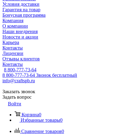
Условия доставки
Гарантия на товар
Бонусная программа
Компания
О компании
Наши внедрения
Новости и акции
Карьера
Контакты
Лицензии
Отзывы клиентов
Контакты
8 800-777-73-64
8 800-777-73-64
Звонок бесплатный
info@craftspb.ru
Заказать звонок
Задать вопрос
Войти
Корзина
0
Избранные товары
0
Сравнение товаров
0