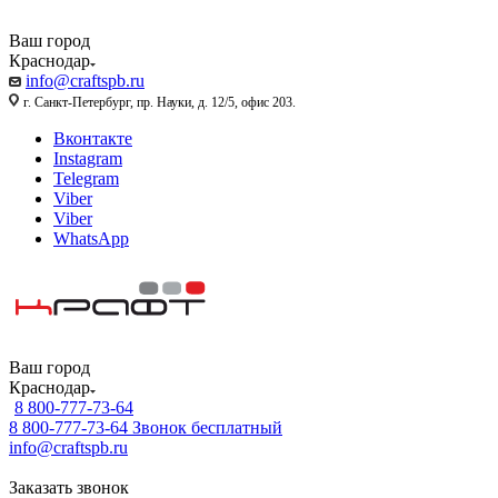
Ваш город
Краснодар
info@craftspb.ru
г. Санкт-Петербург, пр. Науки, д. 12/5, офис 203.
Вконтакте
Instagram
Telegram
Viber
Viber
WhatsApp
Ваш город
Краснодар
8 800-777-73-64
8 800-777-73-64
Звонок бесплатный
info@craftspb.ru
Заказать звонок