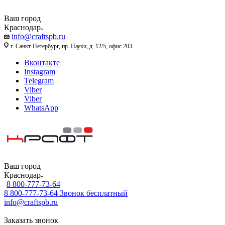
Ваш город
Краснодар
info@craftspb.ru
г. Санкт-Петербург, пр. Науки, д. 12/5, офис 203.
Вконтакте
Instagram
Telegram
Viber
Viber
WhatsApp
Ваш город
Краснодар
8 800-777-73-64
8 800-777-73-64
Звонок бесплатный
info@craftspb.ru
Заказать звонок