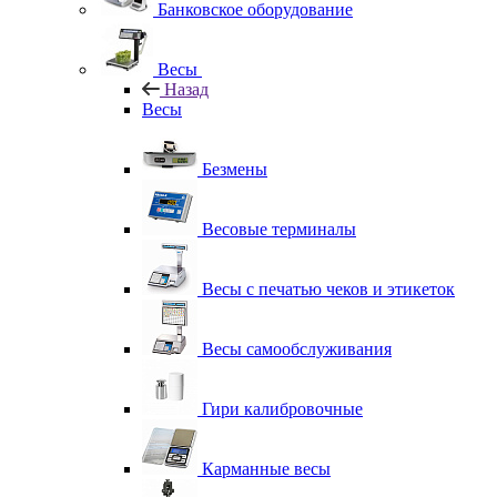
Банковское оборудование
Весы
Назад
Весы
Безмены
Весовые терминалы
Весы с печатью чеков и этикеток
Весы самообслуживания
Гири калибровочные
Карманные весы