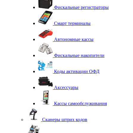
Фискальные регистраторы
Смарт терминалы
Автономные кассы
Фискальные накопители
Коды активации ОФД
Аксессуары
Кассы самообслуживания
Сканеры штрих кодов