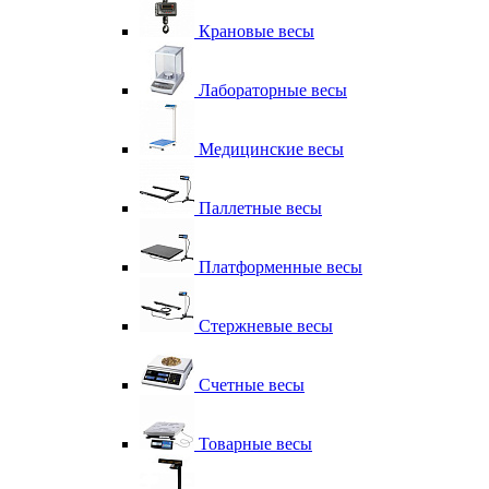
Крановые весы
Лабораторные весы
Медицинские весы
Паллетные весы
Платформенные весы
Стержневые весы
Счетные весы
Товарные весы