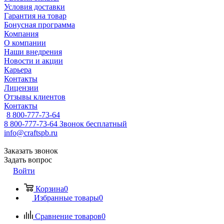
Условия доставки
Гарантия на товар
Бонусная программа
Компания
О компании
Наши внедрения
Новости и акции
Карьера
Контакты
Лицензии
Отзывы клиентов
Контакты
8 800-777-73-64
8 800-777-73-64
Звонок бесплатный
info@craftspb.ru
Заказать звонок
Задать вопрос
Войти
Корзина
0
Избранные товары
0
Сравнение товаров
0